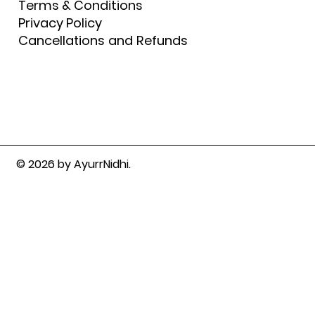
Terms & Conditions
Privacy Policy
Cancellations and Refunds
© 2026 by AyurrNidhi.