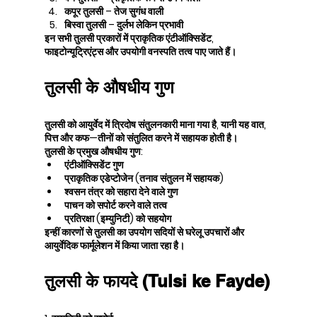
कपूर तुलसी – तेज सुगंध वाली
बिस्वा तुलसी – दुर्लभ लेकिन प्रभावी
इन सभी तुलसी प्रकारों में प्राकृतिक एंटीऑक्सिडेंट, 
फाइटोन्यूट्रिएंट्स और उपयोगी वनस्पति तत्व पाए जाते हैं।
तुलसी के औषधीय गुण
तुलसी को आयुर्वेद में त्रिदोष संतुलनकारी माना गया है, यानी यह वात, 
पित्त और कफ—तीनों को संतुलित करने में सहायक होती है।
तुलसी के प्रमुख औषधीय गुण:
एंटीऑक्सिडेंट गुण
प्राकृतिक एडेप्टोजेन (तनाव संतुलन में सहायक)
श्वसन तंत्र को सहारा देने वाले गुण
पाचन को सपोर्ट करने वाले तत्व
प्रतिरक्षा (इम्युनिटी) को सहयोग
इन्हीं कारणों से तुलसी का उपयोग सदियों से घरेलू उपचारों और 
आयुर्वेदिक फार्मूलेशन में किया जाता रहा है।
तुलसी के फायदे (Tulsi ke Fayde)