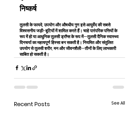
निष्कर्ष
तुलसी के फायदे, उपयोग और औषधीय गुण इसे आयुर्वेद की सबसे 
विश्वसनीय जड़ी-बूटियों में शामिल करते हैं। चाहे पारंपरिक पत्तियों के 
रूप में हो या आधुनिक तुलसी ड्रॉप्स के रूप में—तुलसी दैनिक स्वास्थ्य 
दिनचर्या का महत्वपूर्ण हिस्सा बन सकती है। नियमित और संतुलित 
उपयोग से तुलसी शरीर, मन और जीवनशैली—तीनों के लिए लाभकारी 
साबित हो सकती है।
See All
Recent Posts