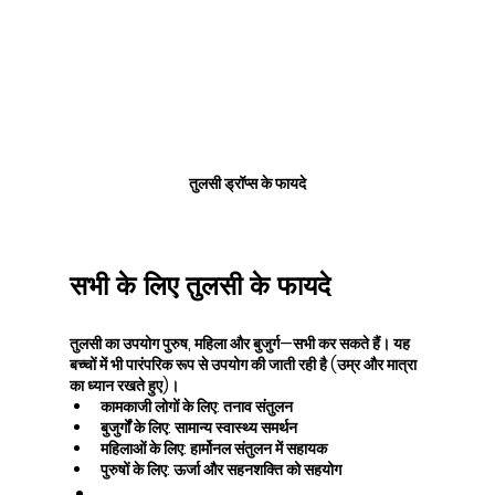
तुलसी ड्रॉप्स के फायदे
सभी के लिए तुलसी के फायदे
तुलसी का उपयोग पुरुष, महिला और बुजुर्ग—सभी कर सकते हैं। यह 
बच्चों में भी पारंपरिक रूप से उपयोग की जाती रही है (उम्र और मात्रा 
का ध्यान रखते हुए)।
कामकाजी लोगों के लिए: तनाव संतुलन
बुजुर्गों के लिए: सामान्य स्वास्थ्य समर्थन
महिलाओं के लिए: हार्मोनल संतुलन में सहायक
पुरुषों के लिए: ऊर्जा और सहनशक्ति को सहयोग