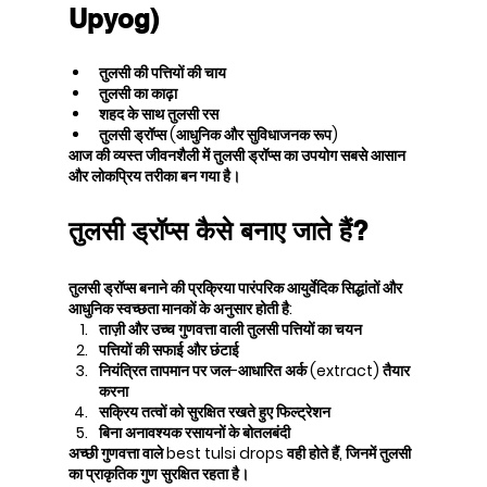
Upyog)
तुलसी की पत्तियों की चाय
तुलसी का काढ़ा
शहद के साथ तुलसी रस
तुलसी ड्रॉप्स (आधुनिक और सुविधाजनक रूप)
आज की व्यस्त जीवनशैली में तुलसी ड्रॉप्स का उपयोग सबसे आसान 
और लोकप्रिय तरीका बन गया है।
तुलसी ड्रॉप्स कैसे बनाए जाते हैं?
तुलसी ड्रॉप्स बनाने की प्रक्रिया पारंपरिक आयुर्वेदिक सिद्धांतों और 
आधुनिक स्वच्छता मानकों के अनुसार होती है:
ताज़ी और उच्च गुणवत्ता वाली तुलसी पत्तियों का चयन
पत्तियों की सफाई और छंटाई
नियंत्रित तापमान पर जल-आधारित अर्क (extract) तैयार 
करना
सक्रिय तत्वों को सुरक्षित रखते हुए फिल्ट्रेशन
बिना अनावश्यक रसायनों के बोतलबंदी
अच्छी गुणवत्ता वाले best tulsi drops वही होते हैं, जिनमें तुलसी 
का प्राकृतिक गुण सुरक्षित रहता है।