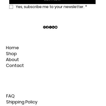
Yes, subscribe me to your newsletter.
*
Home
Shop
About
Contact
FAQ
Shipping Policy