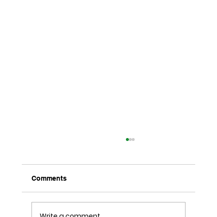
Comments
Write a comment...