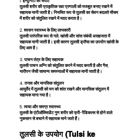
1. इम्युनिटी को सपोर्ट
तुलसी शरीर की प्राकृतिक रक्षा प्रणाली को मजबूत बनाए रखने में 
सहायक मानी जाती है। नियमित रूप से तुलसी का सेवन बदलते मौसम 
में शरीर को संतुलित रखने में मदद करता है।
2. श्वसन स्वास्थ्य के लिए लाभकारी
तुलसी पारंपरिक रूप से गले, खांसी और सांस संबंधी असहजता में 
सहायक मानी जाती है। इसी कारण तुलसी ड्रॉप्स का उपयोग खांसी के 
लिए आम है।
3. पाचन तंत्र के लिए सहायक
तुलसी पाचन अग्नि को संतुलित करने में मदद करती है और गैस, 
भारीपन जैसी सामान्य समस्याओं में सहायक मानी जाती है।
4. तनाव और मानसिक संतुलन
आयुर्वेद में तुलसी को मन को शांत रखने और मानसिक संतुलन में 
सहायक माना गया है।
5. त्वचा और समग्र स्वास्थ्य
तुलसी के एंटीऑक्सिडेंट गुण शरीर को फ्री-रैडिकल्स से होने वाले 
नुकसान से बचाने में सहायक माने जाते हैं।
तुलसी के उपयोग (Tulsi ke 